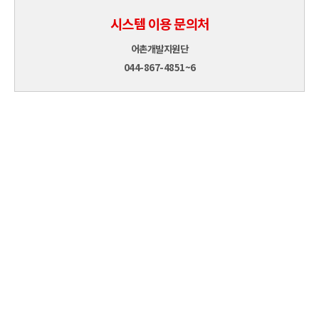
시스템 이용 문의처
어촌개발지원단
044-867-4851~6