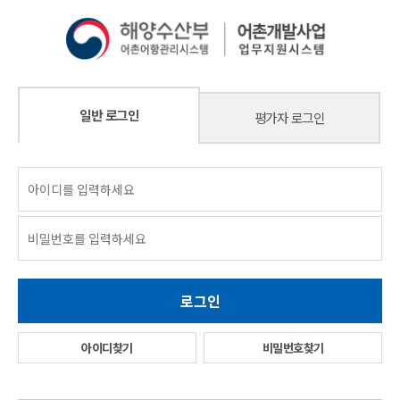
일반 로그인
평가자 로그인
아이디찾기
비밀번호찾기