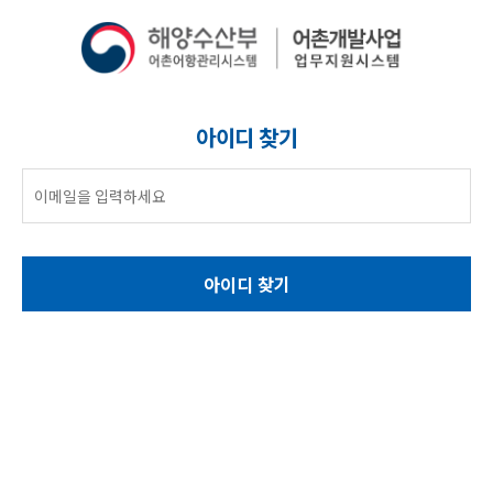
아이디 찾기