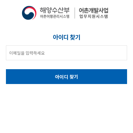
아이디 찾기