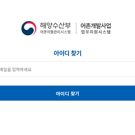
아이디 찾기