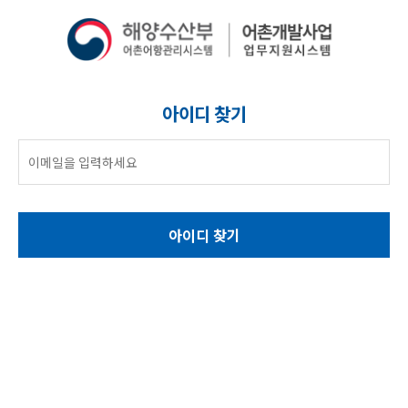
아이디 찾기