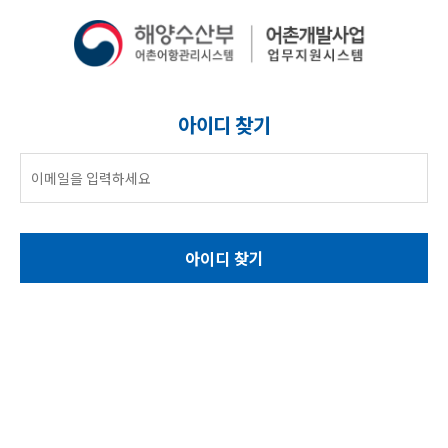
아이디 찾기