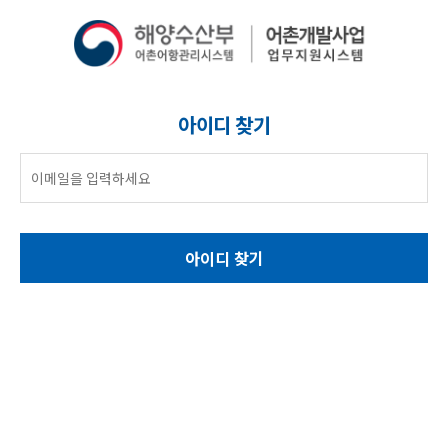
아이디 찾기