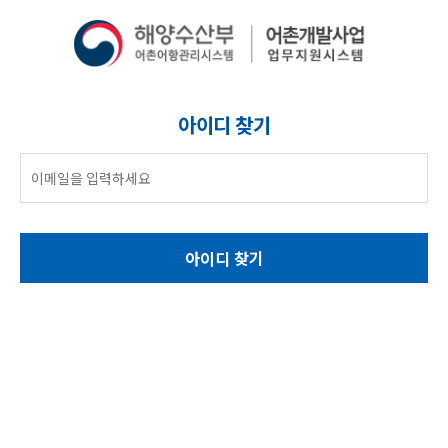
아이디 찾기