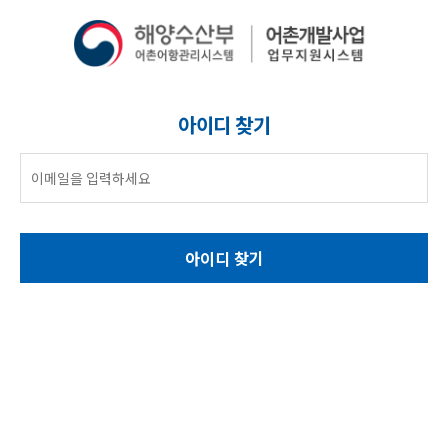
아이디 찾기