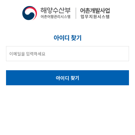
아이디 찾기