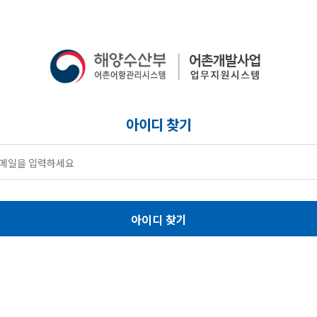
아이디 찾기