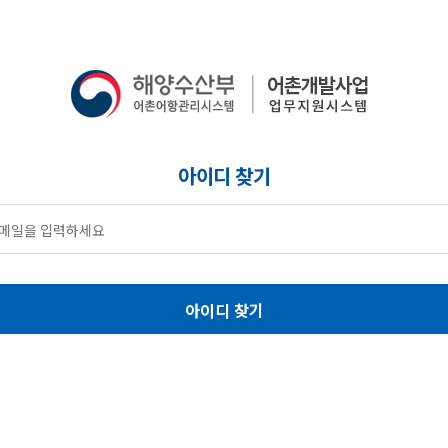
아이디 찾기