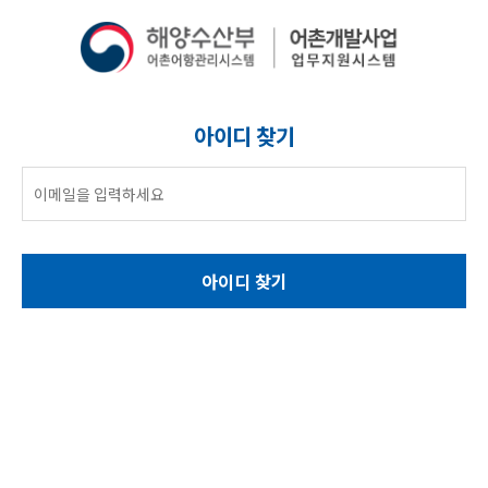
아이디 찾기