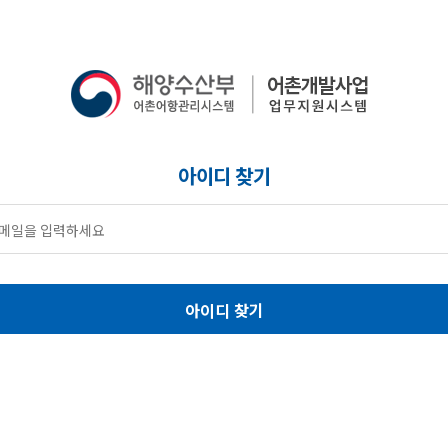
아이디 찾기