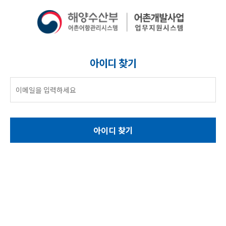
아이디 찾기