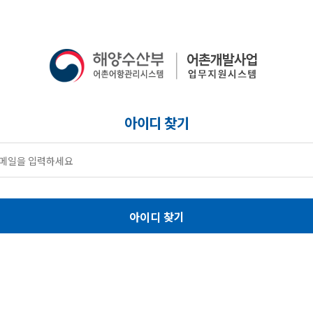
아이디 찾기