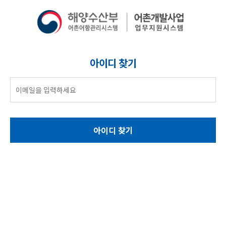
아이디 찾기