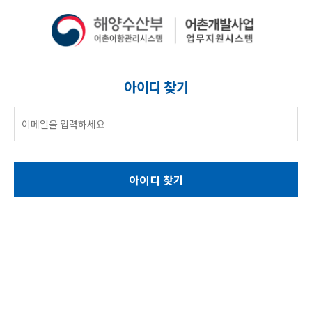
아이디 찾기