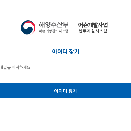
아이디 찾기