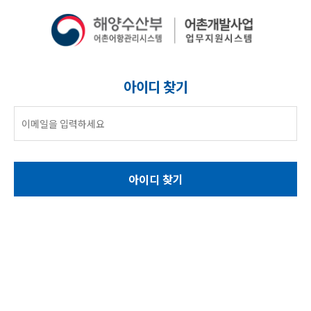
아이디 찾기