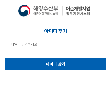
아이디 찾기