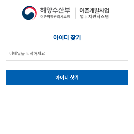
아이디 찾기