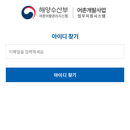
아이디 찾기