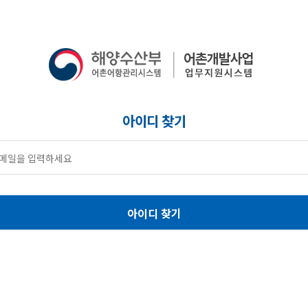
아이디 찾기