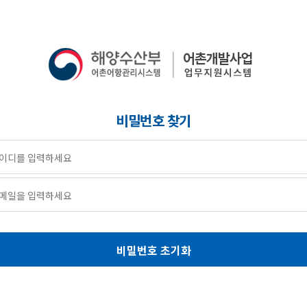
비밀번호 찾기