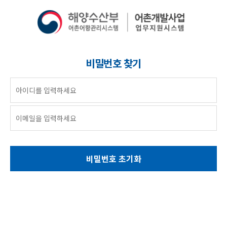
비밀번호 찾기