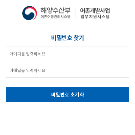
비밀번호 찾기