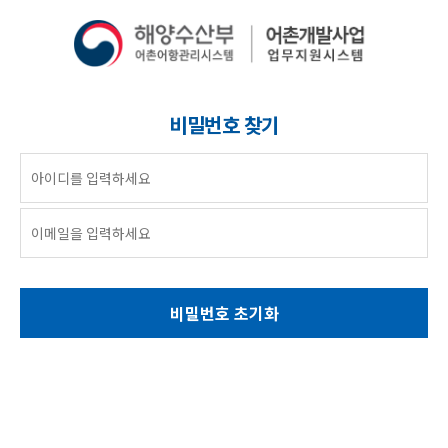
비밀번호 찾기