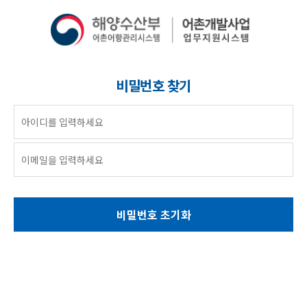
비밀번호 찾기