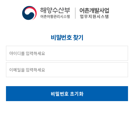
비밀번호 찾기