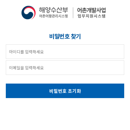
비밀번호 찾기