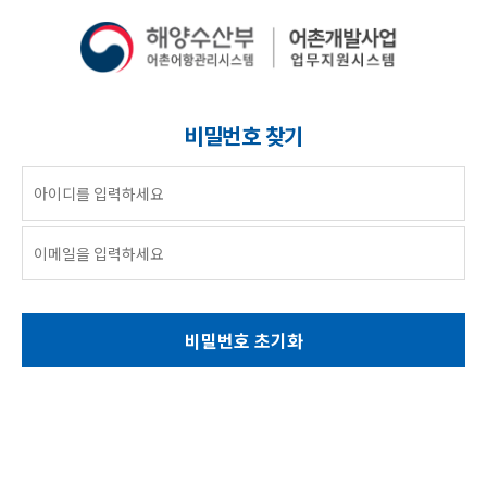
비밀번호 찾기