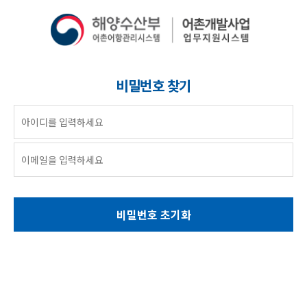
비밀번호 찾기