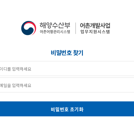
비밀번호 찾기