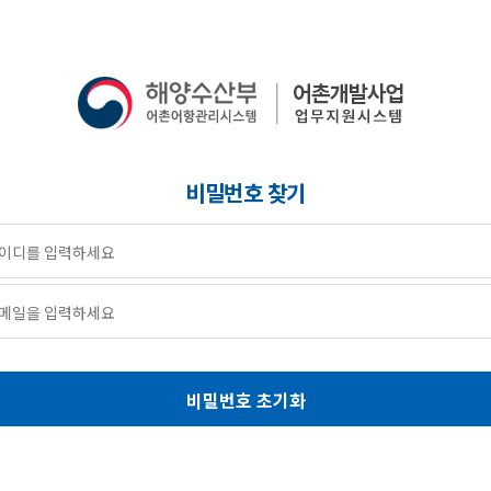
비밀번호 찾기