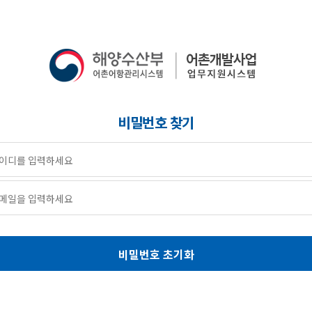
비밀번호 찾기