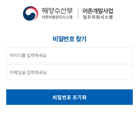
비밀번호 찾기