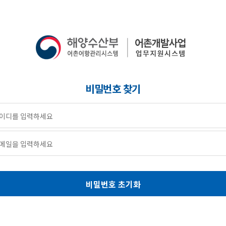
비밀번호 찾기