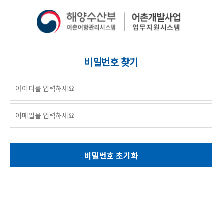
비밀번호 찾기