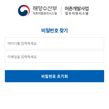
비밀번호 찾기