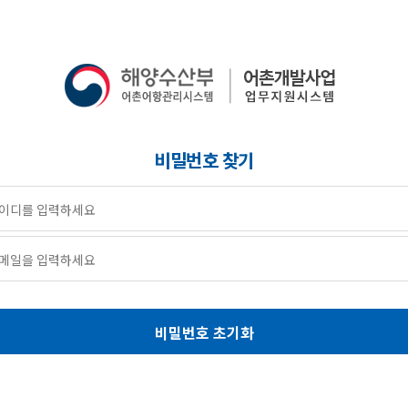
비밀번호 찾기