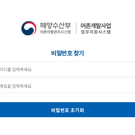
비밀번호 찾기