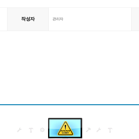
작성자
관리자