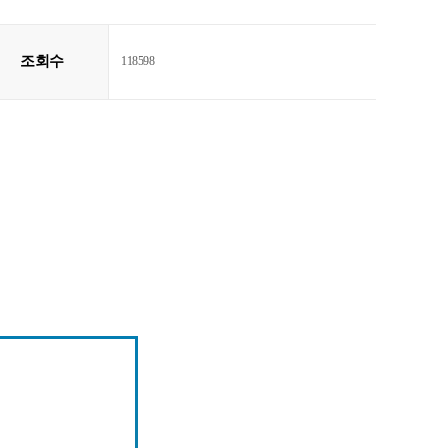
조회수
118598