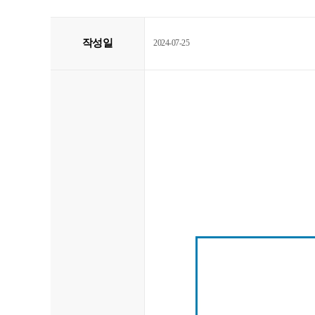
작성일
2024-07-25