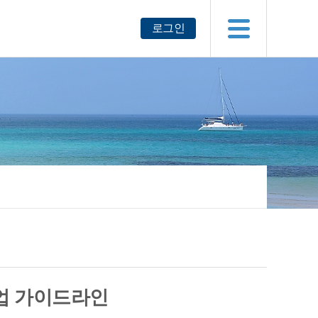
로그인
업 가이드라인